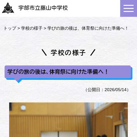
宇部市立藤山中学校
トップ
>
学校の様子
> 学びの旅の後は、体育祭に向けた準備へ！
学校の様子
学びの旅の後は、体育祭に向けた準備へ！
（公開日：2026/05/14）