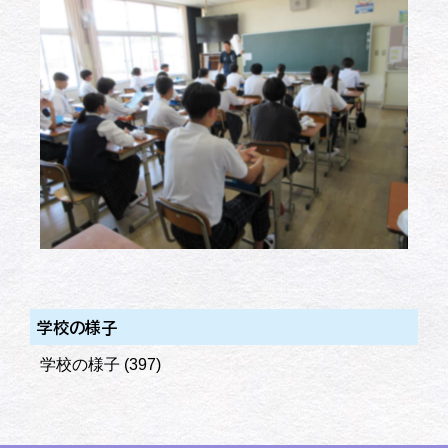
学校の様子
学校の様子
(397)