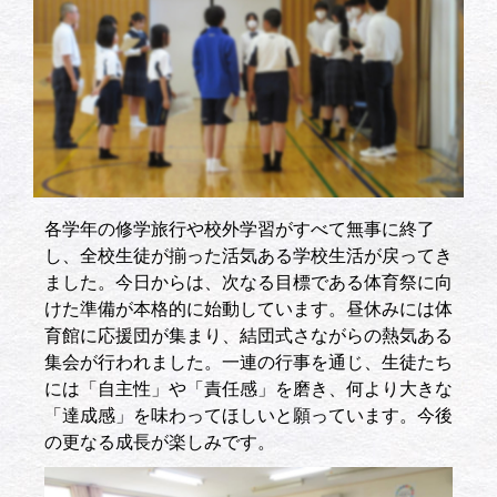
各学年の修学旅行や校外学習がすべて無事に終了
し、全校生徒が揃った活気ある学校生活が戻ってき
ました。今日からは、次なる目標である体育祭に向
けた準備が本格的に始動しています。昼休みには体
育館に応援団が集まり、結団式さながらの熱気ある
集会が行われました。一連の行事を通じ、生徒たち
には「自主性」や「責任感」を磨き、何より大きな
「達成感」を味わってほしいと願っています。今後
の更なる成長が楽しみです。