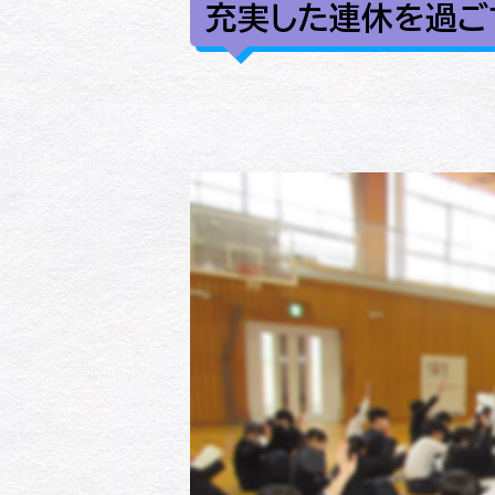
充実した連休を過ご