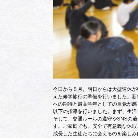
今日から５月。明日からは大型連休が
えた修学旅行の準備を行いました。新
への期待と最高学年としての自覚が感
以下の指導を行いました。まず、生活
そして、交通ルールの遵守やSNSの
す。ご家庭でも、安全で有意義な休暇
成長した生徒たちに会えるのを楽しみ