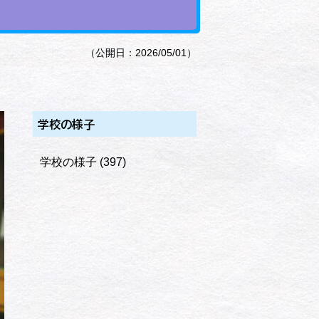
（公開日：2026/05/01）
学校の様子
学校の様子
(397)