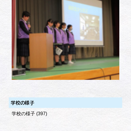
学校の様子
学校の様子
(397)