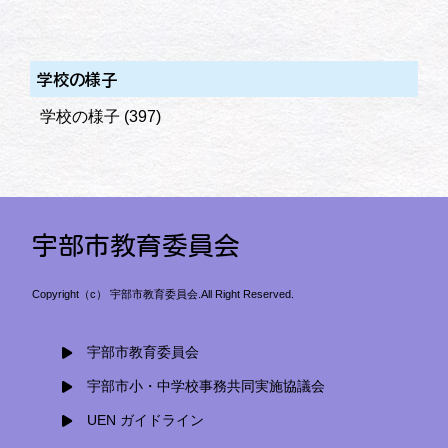
学校の様子
学校の様子
(397)
宇部市教育委員会
Copyright（c） 宇部市教育委員会.All Right Reserved.
宇部市教育委員会
宇部市小・中学校事務共同実施協議会
UEN ガイドライン