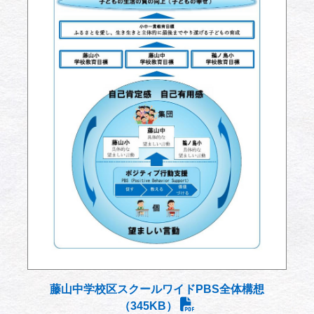
藤山中学校区スクールワイドPBS全体構想
（345KB）