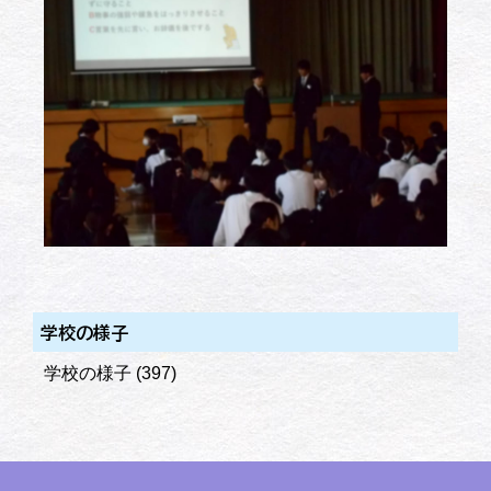
学校の様子
学校の様子
(397)