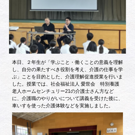
本日、２年生が「学ぶこと・働くことの意義を理解
し、自分の果たすべき役割を考え、介護の仕事を学
ぶ」ことを目的とした、介護理解促進授業を行いま
した。授業では、社会福祉法人 愛世会 特別養護
老人ホームセンチュリー21の介護士さん方など
に、介護職のやりがいについて講義を受けた後に、
車いすを使った介護体験などを実施しました。