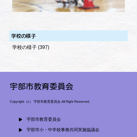
学校の様子
学校の様子
(397)
宇部市教育委員会
Copyright（c） 宇部市教育委員会.All Right Reserved.
宇部市教育委員会
宇部市小・中学校事務共同実施協議会