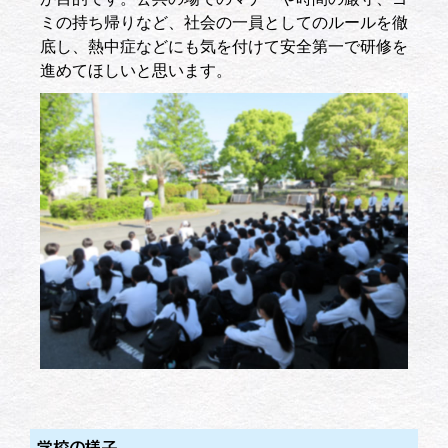
ミの持ち帰りなど、社会の一員としてのルールを徹
底し、熱中症などにも気を付けて安全第一で研修を
進めてほしいと思います。
学校の様子