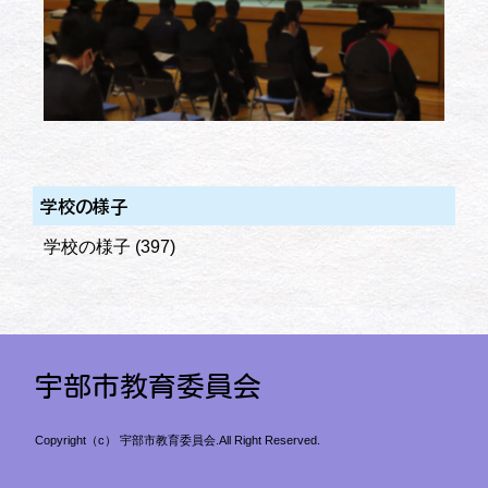
学校の様子
学校の様子
(397)
宇部市教育委員会
Copyright（c） 宇部市教育委員会.All Right Reserved.