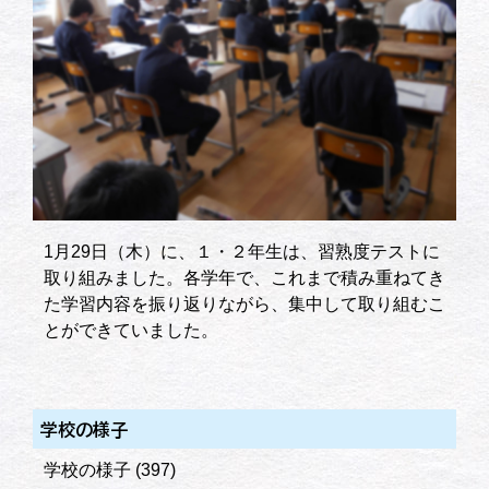
1月29日（木）に、１・２年生は、習熟度テストに
取り組みました。各学年で、これまで積み重ねてき
た学習内容を振り返りながら、集中して取り組むこ
とができていました。
学校の様子
学校の様子
(397)