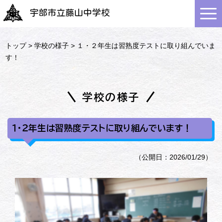
宇部市立藤山中学校
トップ
>
学校の様子
> １・２年生は習熟度テストに取り組んでいま
す！
学校の様子
１・２年生は習熟度テストに取り組んでいます！
（公開日：2026/01/29）