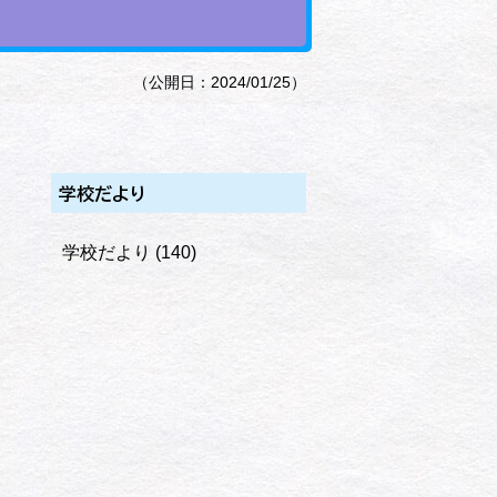
（公開日：2024/01/25）
学校だより
学校だより
(140)