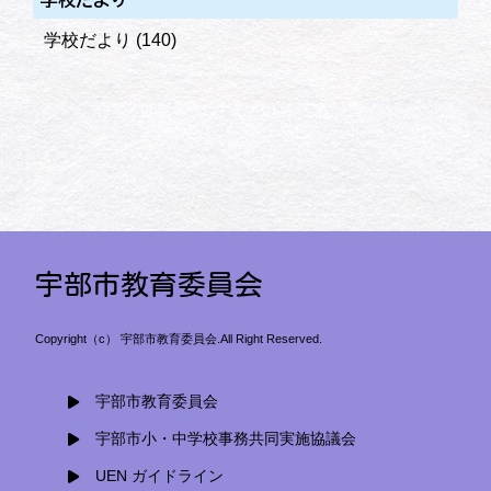
学校だより
(140)
宇部市教育委員会
Copyright（c） 宇部市教育委員会.All Right Reserved.
宇部市教育委員会
宇部市小・中学校事務共同実施協議会
UEN ガイドライン