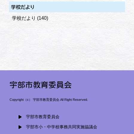
学校だより
学校だより
(140)
宇部市教育委員会
Copyright（c） 宇部市教育委員会.All Right Reserved.
宇部市教育委員会
宇部市小・中学校事務共同実施協議会