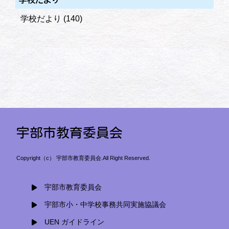
学校だより
(140)
宇部市教育委員会
Copyright（c） 宇部市教育委員会.All Right Reserved.
宇部市教育委員会
宇部市小・中学校事務共同実施協議会
UEN ガイドライン