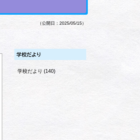
（公開日：2025/05/15）
学校だより
学校だより
(140)