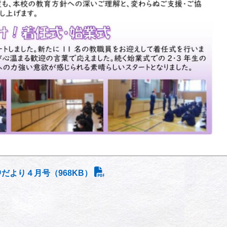
だより４月号（968KB）