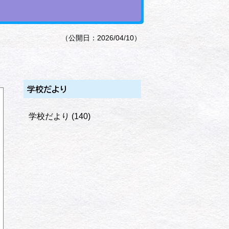
（公開日：2026/04/10）
学校だより
学校だより
(140)