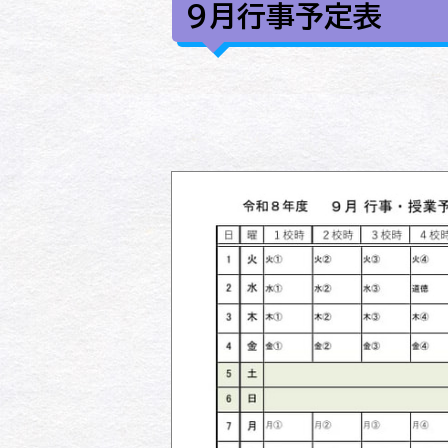
９月行事予定表