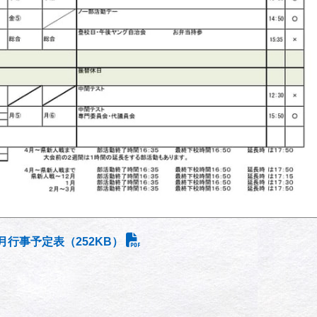
月行事予定表（252KB）