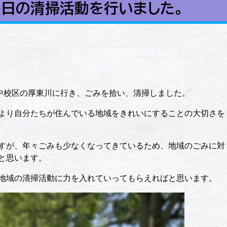
の日の清掃活動を行いました。
山中校区の厚東川に行き、ごみを拾い、清掃しました。
より自分たちが住んでいる地域をきれいにすることの大切さを
すが、年々ごみも少なくなってきているため、地域のごみに対
と思います。
地域の清掃活動に力を入れていってもらえればと思います。