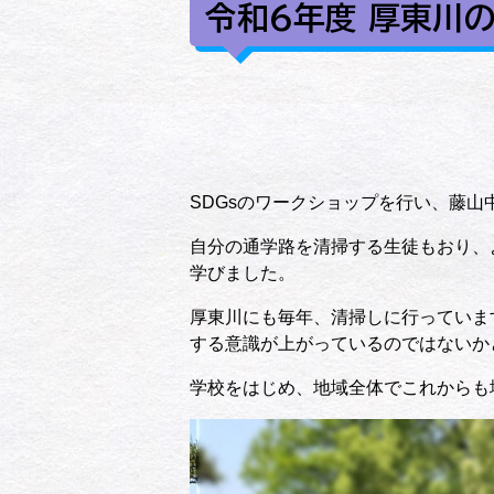
令和6年度 厚東川
SDGsのワークショップを行い、藤
自分の通学路を清掃する生徒もおり、
学びました。
厚東川にも毎年、清掃しに行っていま
する意識が上がっているのではないか
学校をはじめ、地域全体でこれからも