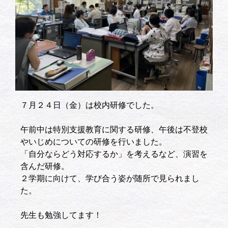
７月２４日（金）は校内研修でした。
午前中は特別支援教育に関する研修、午後は不登校
やいじめについての研修を行いました。
「自分ならどう対応するか」を考えるなど、演習を
含んだ研修。
２学期に向けて、学び合う姿が随所で見られまし
た。
先生も勉強してます！