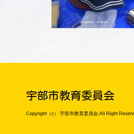
宇部市教育委員会
Copyright（c） 宇部市教育委員会.All Right Reserv