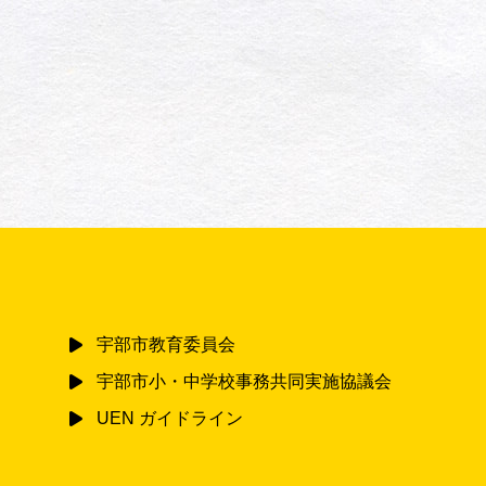
宇部市教育委員会
宇部市小・中学校事務共同実施協議会
UEN ガイドライン