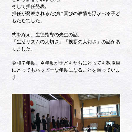
そして担任発表。
担任が発表されるたびに喜びの表情を浮かべる子ど
もたちでした。
式を終え、生徒指導の先生の話。
「生活リズムの大切さ」「挨拶の大切さ」の話があ
りました。
令和７年度。今年度が子どもたちにとっても教職員
にとってもハッピーな年度になることを願っていま
す。