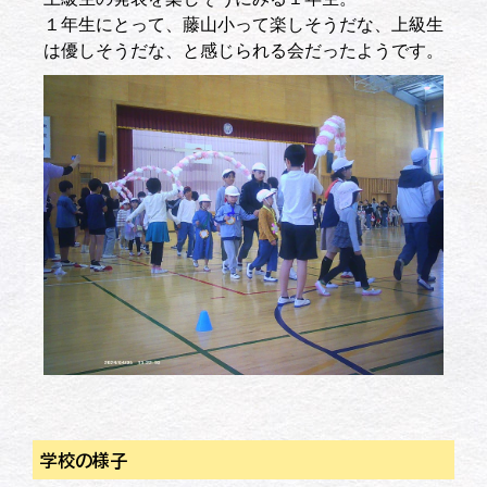
１年生にとって、藤山小って楽しそうだな、上級生
は優しそうだな、と感じられる会だったようです。
学校の様子