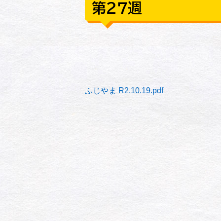
第２７週
ふじやま R2.10.19.pdf