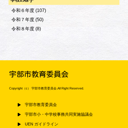
令和６年度
(107)
令和７年度
(50)
令和８年度
(8)
宇部市教育委員会
Copyright（c） 宇部市教育委員会.All Right Reserved.
宇部市教育委員会
宇部市小・中学校事務共同実施協議会
UEN ガイドライン