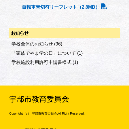
自転車青切符リーフレット（2.8MB）
お知らせ
学校全体のお知らせ
(96)
「家族でやま学の日」について
(1)
学校施設利用許可申請書様式
(1)
宇部市教育委員会
Copyright（c） 宇部市教育委員会.All Right Reserved.