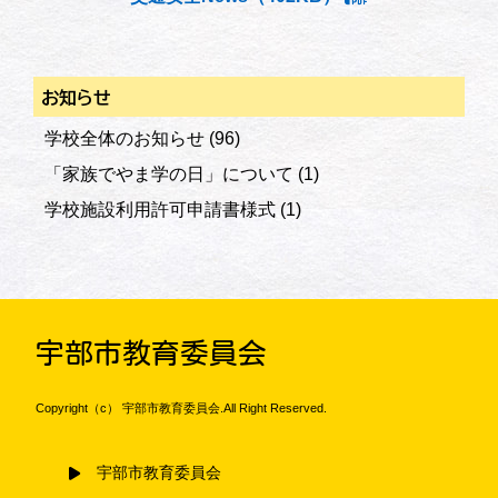
お知らせ
学校全体のお知らせ
(96)
「家族でやま学の日」について
(1)
学校施設利用許可申請書様式
(1)
宇部市教育委員会
Copyright（c） 宇部市教育委員会.All Right Reserved.
宇部市教育委員会