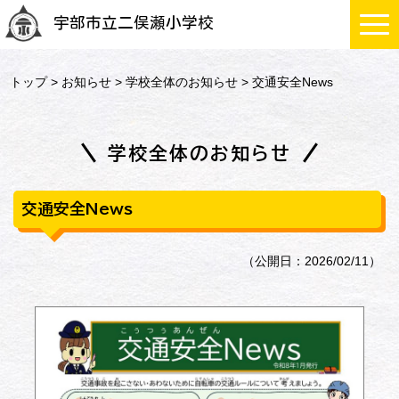
宇部市立二俣瀬小学校
トップ
>
お知らせ
>
学校全体のお知らせ
> 交通安全News
学校全体のお知らせ
交通安全News
（公開日：2026/02/11）