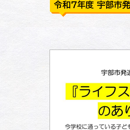
令和７年度 宇部市