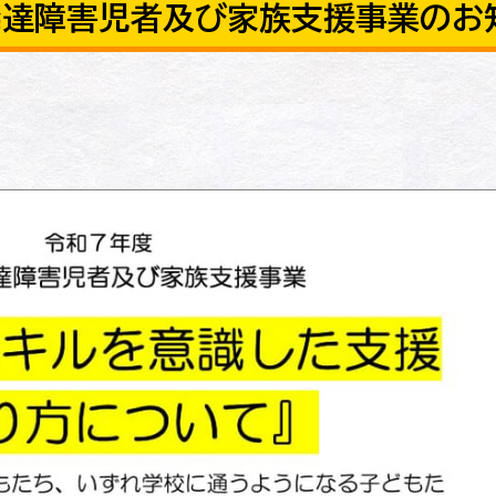
発達障害児者及び家族支援事業のお