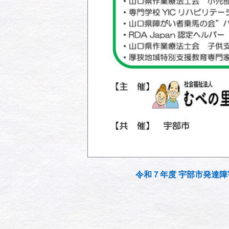
令和７年度 宇部市発達障