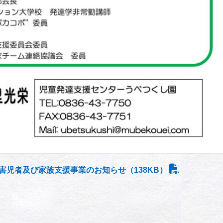
害児者及び家族支援事業のお知らせ（138KB）