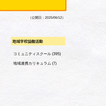
（公開日：2025/06/12）
地域学校協働活動
コミュニティスクール
(395)
地域連携カリキュラム
(7)