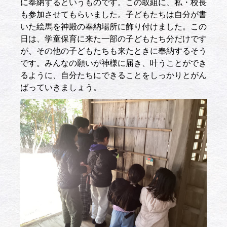
に奉納するというものです。この取組に、私・校長
も参加させてもらいました。子どもたちは自分が書
いた絵馬を神殿の奉納場所に飾り付けました。この
日は、学童保育に来た一部の子どもたち分だけです
が、その他の子どもたちも来たときに奉納するそう
です。みんなの願いが神様に届き、叶うことができ
るように、自分たちにできることをしっかりとがん
ばっていきましょう。