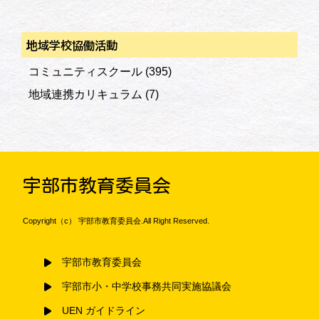
地域学校協働活動
コミュニティスクール
(395)
地域連携カリキュラム
(7)
宇部市教育委員会
Copyright（c） 宇部市教育委員会.All Right Reserved.
宇部市教育委員会
宇部市小・中学校事務共同実施協議会
UEN ガイドライン