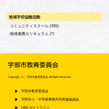
地域学校協働活動
コミュニティスクール
(395)
地域連携カリキュラム
(7)
宇部市教育委員会
Copyright（c） 宇部市教育委員会.All Right Reserved.
宇部市教育委員会
宇部市小・中学校事務共同実施協議会
UEN ガイドライン