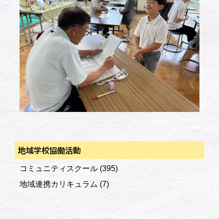
地域学校協働活動
コミュニティスクール
(395)
地域連携カリキュラム
(7)