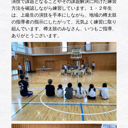
演技で課題となることやその課題解決に向けた練習
方法を確認しながら練習しています。１・２年生
は、上級生の演技を手本にしながら、地域の樽太鼓
の指導者の指示にしたがって、元気よく練習に取り
組んでいます。樽太鼓のみなさん、いつもご指導、
ありがとうございます。