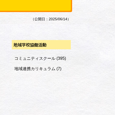
（公開日：2025/06/14）
地域学校協働活動
コミュニティスクール
(395)
地域連携カリキュラム
(7)