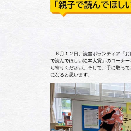
「親子で読んでほし
６月１２日、読書ボランティア「おひ
で読んでほしい絵本大賞」のコーナー
ち寄りください。そして、手に取って
になると思います。