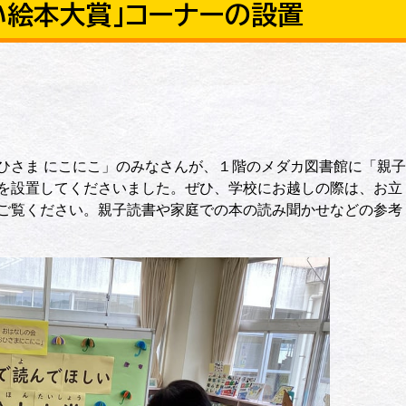
い絵本大賞」コーナーの設置
さま にこにこ」のみなさんが、１階のメダカ図書館に「親子
を設置してくださいました。ぜひ、学校にお越しの際は、お立
ご覧ください。親子読書や家庭での本の読み聞かせなどの参考