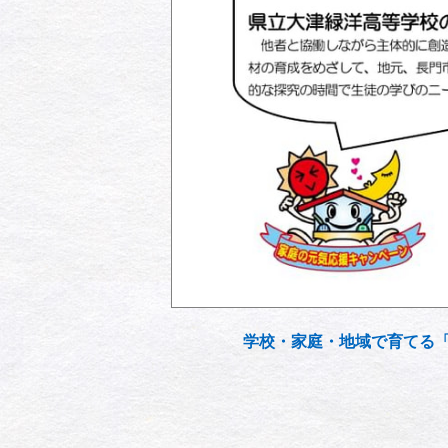
学校・家庭・地域で育てる「