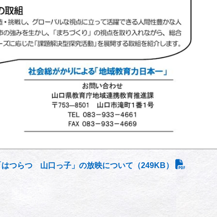
はつらつ 山口っ子」の放映について（249KB）