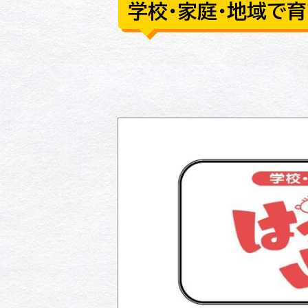
学校・家庭・地域で