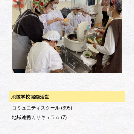
地域学校協働活動
コミュニティスクール
(395)
地域連携カリキュラム
(7)