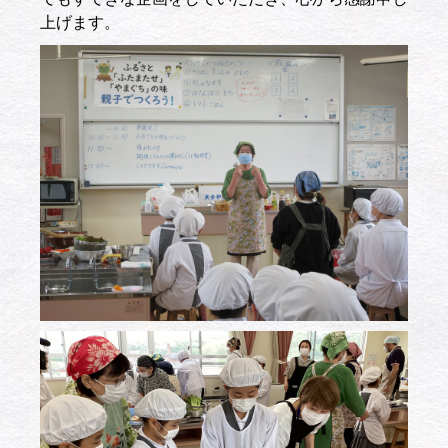
上げます。