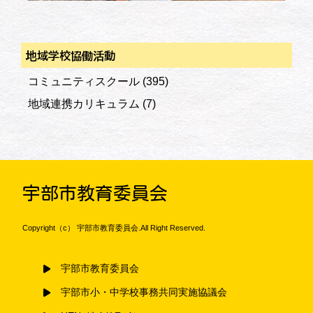
地域学校協働活動
コミュニティスクール
(395)
地域連携カリキュラム
(7)
宇部市教育委員会
Copyright（c） 宇部市教育委員会.All Right Reserved.
宇部市教育委員会
宇部市小・中学校事務共同実施協議会