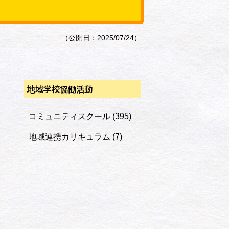
（公開日：2025/07/24）
地域学校協働活動
さ
コミュニティスクール
(395)
地域連携カリキュラム
(7)