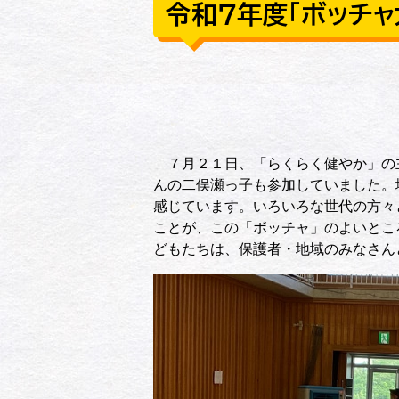
令和７年度「ボッチャ大
７月２１日、「らくらく健やか」の主
んの二俣瀬っ子も参加していました。
感じています。いろいろな世代の方々
ことが、この「ボッチャ」のよいとこ
どもたちは、保護者・地域のみなさん