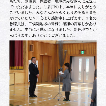
もたち、教職員、保護者・地域のみなさんに見送っ
ていただきました。ご多用の中、本当にありがとう
ございました。みなさんからぬくもりのある言葉を
かけていただき、心より感謝申し上げます。３名の
教職員は、二俣瀬地域の皆様に感謝の言葉しかあり
ません。本当にお世話になりました。新任地でもが
んばります。ありがとうございました。