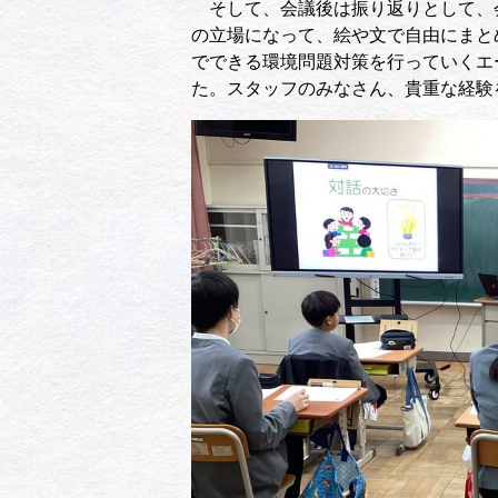
そして、会議後は振り返りとして、
の立場になって、絵や文で自由にまと
でできる環境問題対策を行っていくエ
た。スタッフのみなさん、貴重な経験