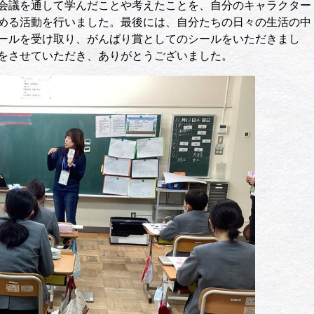
会議を通して学んだことや考えたことを、自分のキャラクター
める活動を行いました。最後には、自分たちの日々の生活の中
ールを受け取り、がんばり賞としてのシールをいただきまし
をさせていただき、ありがとうございました。