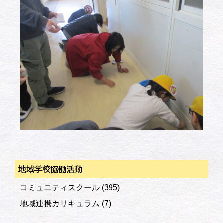
地域学校協働活動
コミュニティスクール
(395)
地域連携カリキュラム
(7)