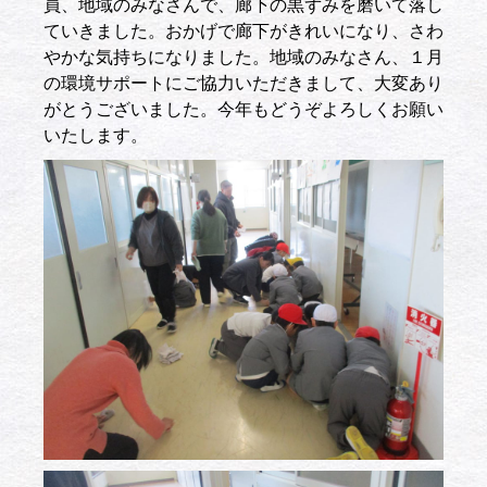
員、地域のみなさんで、廊下の黒ずみを磨いて落し
ていきました。おかげで廊下がきれいになり、さわ
やかな気持ちになりました。地域のみなさん、１月
の環境サポートにご協力いただきまして、大変あり
がとうございました。今年もどうぞよろしくお願い
いたします。