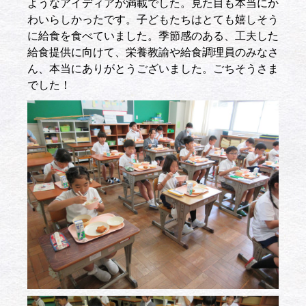
ようなアイディアが満載でした。見た目も本当にか
わいらしかったです。子どもたちはとても嬉しそう
に給食を食べていました。季節感のある、工夫した
給食提供に向けて、栄養教諭や給食調理員のみなさ
ん、本当にありがとうございました。ごちそうさま
でした！