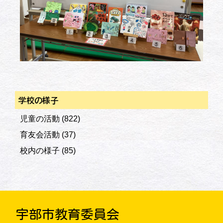
学校の様子
児童の活動
(822)
育友会活動
(37)
校内の様子
(85)
宇部市教育委員会