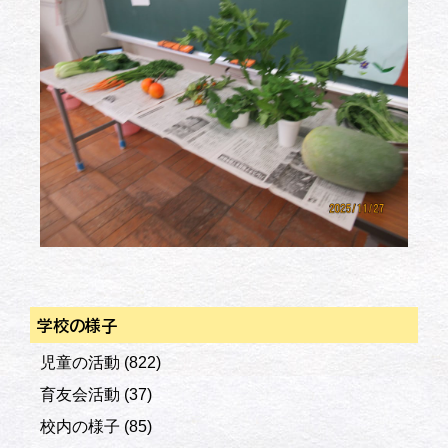
学校の様子
児童の活動
(822)
育友会活動
(37)
校内の様子
(85)