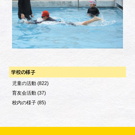
学校の様子
児童の活動
(822)
育友会活動
(37)
校内の様子
(85)