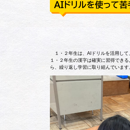
AIドリルを使って
１・２年生は、AIドリルを活用して
１・２年生の漢字は確実に習得できる
ら、繰り返し学習に取り組んでいます