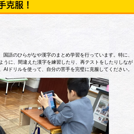
苦手克服！
、国語のひらがなや漢字のまとめ学習を行っています。特に、
ように、間違えた漢字を練習したり、再テストをしたりしなが
。AIドリルを使って、自分の苦手を完璧に克服してください。