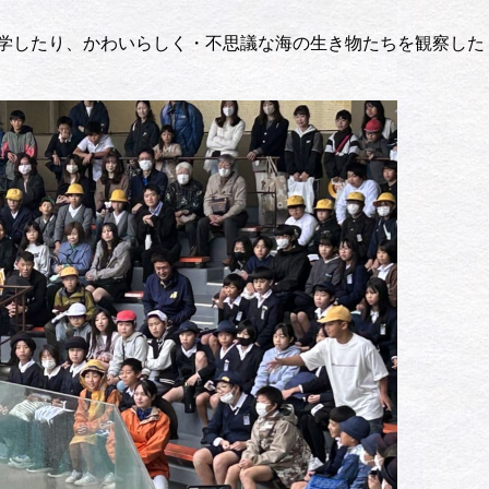
学したり、かわいらしく・不思議な海の生き物たちを観察した