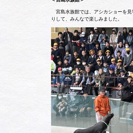
宮島水族館では、アシカショーを見
りして、みんなで楽しみました。