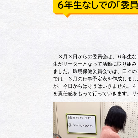
６年生なしでの「委員
３月３日からの委員会は、６年生な
生がリーダーとなって活動に取り組み
ました。環境保健委員会では、日々の
では、３月の行事予定表を作成しまし
が、今日からはそうはいきません。４
を責任感をもって行っていきます。リ