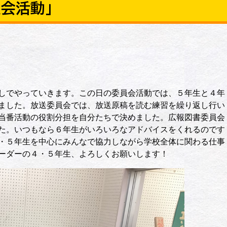
会活動」
しでやっていきます。この日の委員会活動では、５年生と４年
ました。放送委員会では、放送原稿を読む練習を繰り返し行い
当番活動の役割分担を自分たちで決めました。広報図書委員会
た。いつもなら６年生がいろいろなアドバイスをくれるのです
・５年生を中心にみんなで協力しながら学校全体に関わる仕事
ーダーの４・５年生、よろしくお願いします！