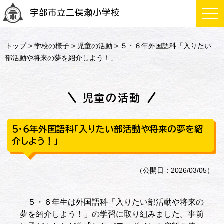
宇部市立二俣瀬小学校
トップ
>
学校の様子
>
児童の活動
> ５・６年外国語科「入りたい
部活動や将来の夢を紹介しよう！」
児童の活動
５・６年外国語科「入りたい部活動や将来の夢を紹
介しよう！」
（公開日：2026/03/05）
５・６年生は外国語科「入りたい部活動や将来の
夢を紹介しよう！」の学習に取り組みました。事前