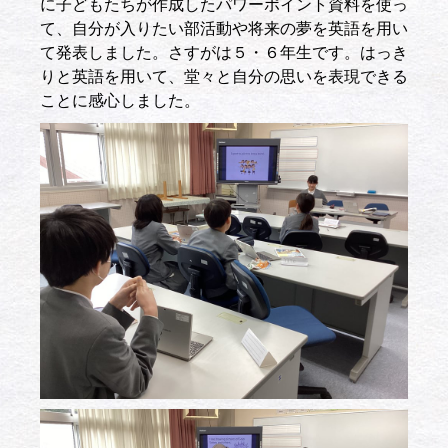
に子どもたちが作成したパワーポイント資料を使っ
て、自分が入りたい部活動や将来の夢を英語を用い
て発表しました。さすがは５・６年生です。はっき
りと英語を用いて、堂々と自分の思いを表現できる
ことに感心しました。