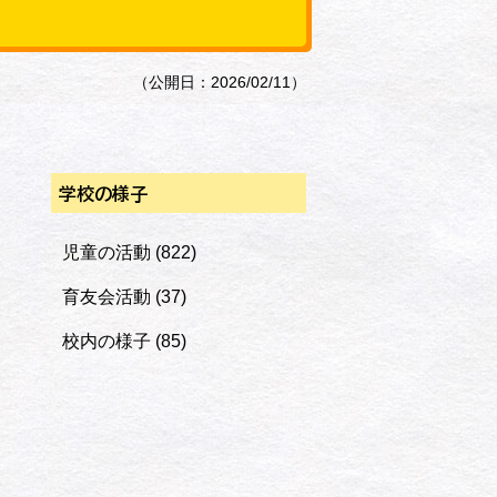
（公開日：2026/02/11）
学校の様子
児童の活動
(822)
育友会活動
(37)
校内の様子
(85)