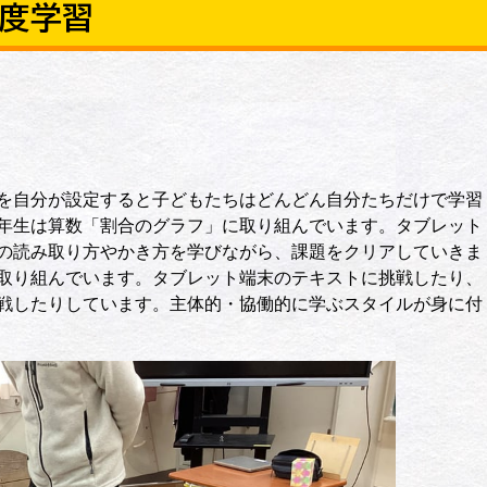
進度学習
を自分が設定すると子どもたちはどんどん自分たちだけで学習
年生は算数「割合のグラフ」に取り組んでいます。タブレット
の読み取り方やかき方を学びながら、課題をクリアしていきま
取り組んでいます。タブレット端末のテキストに挑戦したり、
戦したりしています。主体的・協働的に学ぶスタイルが身に付