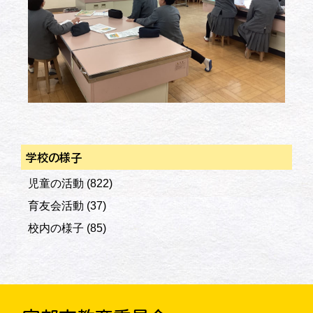
学校の様子
児童の活動
(822)
育友会活動
(37)
校内の様子
(85)