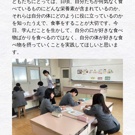
どもたちにとっては、日頃、自分たちが何気なく食
べているものにどんな栄養素が含まれているのか、
それらは自分の体にどのように役に立っているのか
を知ったうえで、食事をすることが大切です。今
日、学んだことを生かして、自分の口が好きな食べ
物ばかりを食べるのではなく、自分の体が好きな食
べ物を摂っていくことを実践してほしいと思いま
す。