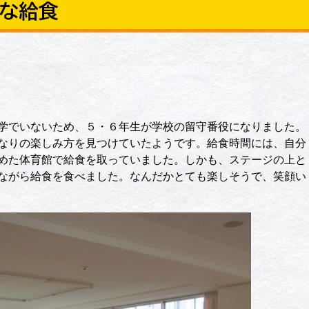
別な給食
学でいないため、５・６年生が学校の留守番役になりました。
なりの楽しみ方を見つけていたようです。給食時間には、自分
めた体育館で給食を取っていました。しかも、ステージの上と
ながら給食を食べました。なんだかとても楽しそうで、笑顔い